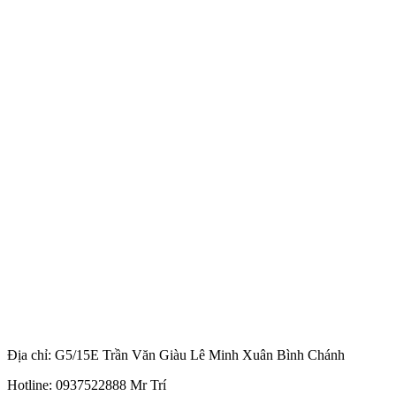
Địa chỉ: G5/15E Trần Văn Giàu Lê Minh Xuân Bình Chánh
Hotline: 0937522888 Mr Trí