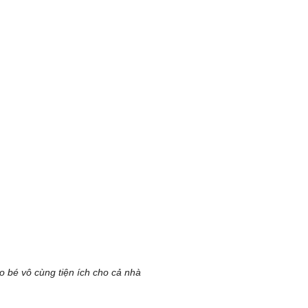
 bé vô cùng tiện ích cho cả nhà