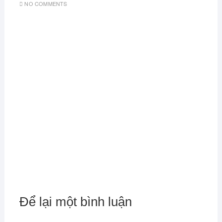
NO COMMENTS
Để lại một bình luận