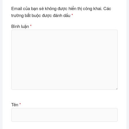
Email của bạn sẽ không được hiển thị công khai.
Các
trường bắt buộc được đánh dấu
*
Bình luận
*
Tên
*