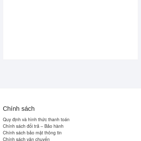
Chính sách
Quy định và hình thức thanh toán
Chính sách đổi trả – Bảo hành
Chính sách bảo mật thông tin
Chính sách vận chuyển