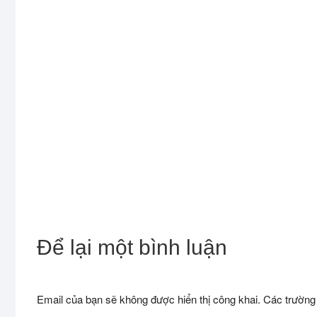
Để lại một bình luận
Email của bạn sẽ không được hiển thị công khai.
Các trường