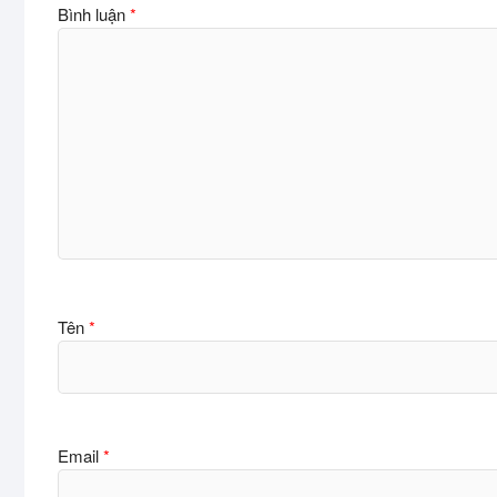
Bình luận
*
Tên
*
Email
*