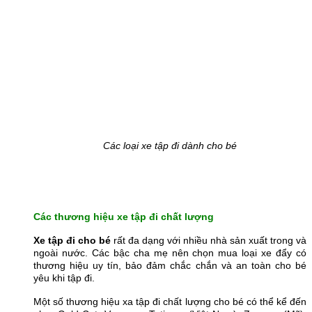
Các loại xe tập đi dành cho bé
Các thương hiệu xe tập đi chất lượng
Xe tập đi cho bé
rất đa dạng với nhiều nhà sản xuất trong và
ngoài nước. Các bậc cha mẹ nên chọn mua loại xe đẩy có
thương hiệu uy tín, bảo đảm chắc chắn và an toàn cho bé
yêu khi tập đi.
Một số thương hiệu xa tập đi chất lượng cho bé có thể kể đến